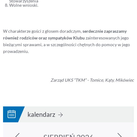
Stowarzyszenia
Wolne wnioski.
W charakterze gości z głosem doradczym,
serdecznie zapraszamy
również rodziców oraz sympatyków Klubu
zainteresowanych jego
bieżącymi sprawami, a w szczególności chętnych do pomocy w jego
prowadzeniu.
Zarząd UKS “TKM” - Tomice, Kąty, Mikówiec
kalendarz