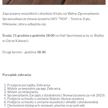
Zapraszamy wszystkich członków Klubu na Walne Zgromadzenie
Sprawozdawcze stowarzyszenia UKS "TKM" - Tomice, Kąty,
Mikówiec, które odbędzie się:
Środa, 11 grudnia o godzinie 18:00
na Hali Sportowej przy ul. Białka
w Górze Kalwarii.
Drugi termin - godzina
18:30
.
Porządek zebrania:
Przyjęcie porządku Zebrania.
Wybór przewodniczącego Zebrania.
Wybór protokolanta.
Sprawozdanie Zarządu z działalności Stowarzyszenia za rok 2023r.
Podjęcie uchwały o zmianie Statutu Stowarzyszenia
Podjęcie uchwały o zmianie wysokości składki członkowskiej
Omówienie bieżących wyzwań, planów oraz potrzeb